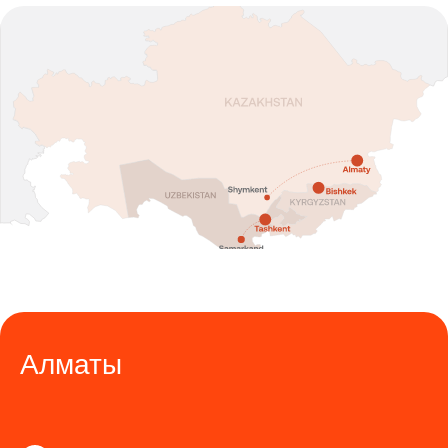
Алматы