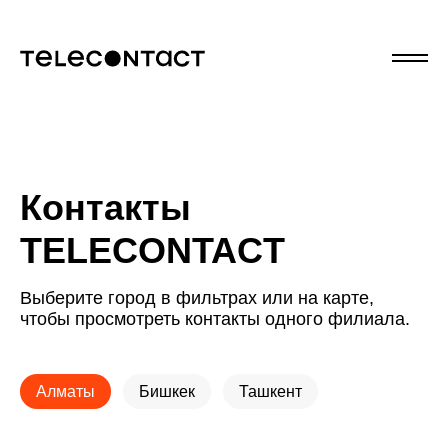
Контакты
TELECONTACT
Выберите город в фильтрах или на карте,
чтобы просмотреть контакты одного филиала.
Алматы
Бишкек
Ташкент