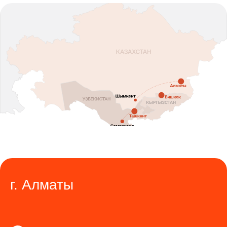
г. Алматы