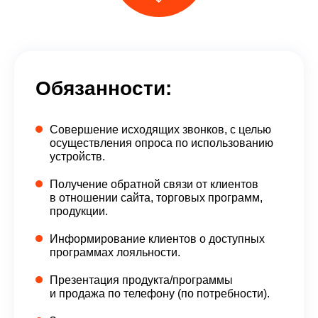
Обязанности:
Совершение исходящих звонков, с целью
осуществления опроса по использованию
устройств.
Получение обратной связи от клиентов
в отношении сайта, торговых программ,
продукции.
Информирование клиентов о доступных
программах лояльности.
Презентация продукта/программы
и продажа по телефону (по потребности).