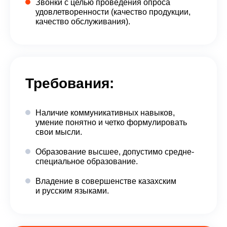
Звонки с целью проведения опроса
удовлетворенности (качество продукции,
качество обслуживания).
Требования:
Наличие коммуникативных навыков,
умение понятно и четко формулировать
свои мысли.
Образование высшее, допустимо средне-
специальное образование.
Владение в совершенстве казахским
и русским языками.