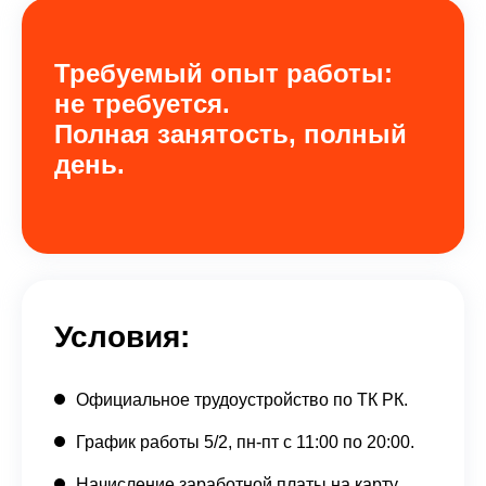
Требуемый опыт работы:
не требуется.
Полная занятость, полный
день.
Условия:
Официальное трудоустройство по ТК РК.
График работы 5/2, пн-пт с 11:00 по 20:00.
Начисление заработной платы на карту