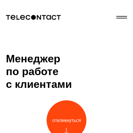
Менеджер
по работе
с клиентами
откликнуться